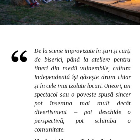
De la scene improvizate în șuri și curți
de biserici, până la ateliere pentru
tineri din medii vulnerabile, cultura
independentă își găsește drum chiar
și în cele mai izolate locuri. Uneori, un
spectacol sau o poveste spusă sincer
pot însemna mai mult decât
divertisment – pot deschide o
perspectivă, pot schimba o
comunitate.