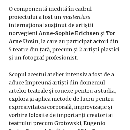
O componentă inedită în cadrul
proiectului a fost un
masterclass
internațional susținut de artiștii
norvegieni
Anne-Sophie Erichsen
și
Tor
Arne Ursin
, la care au participat actori din
5 teatre din țară, precum și 2 artiști plastici
și un fotograf profesionist.
Scopul acestui atelier intensiv a fost de a
aduce împreună artiști din domeniul
artelor teatrale și conexe pentru a studia,
explora și aplica metode de lucru pentru
expresivitatea corporală, improvizație și
vorbire folosite de importanți creatori ai
teatrului precum Grotowski, Eugenio