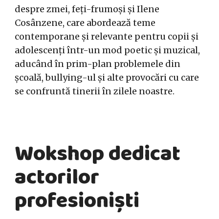
despre zmei, feți-frumoși și Ilene
Cosânzene, care abordează teme
contemporane și relevante pentru copii și
adolescenți într-un mod poetic și muzical,
aducând în prim-plan problemele din
școală, bullying-ul și alte provocări cu care
se confruntă tinerii în zilele noastre.
Wokshop dedicat
actorilor
profesioniști