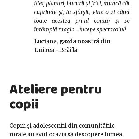
idei, planuri, bucurii și frici, muncă cât
cuprinde și, in sfârșit, vine o zi când
toate acestea prind contur și se
întâmplă magia....începe spectacolul!
Luciana, gazda noastră din
Unirea - Brăila
Ateliere pentru
copii
Copiii și adolescenții din comunitățile
rurale au avut ocazia să descopere lumea