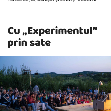
Cu „Experimentul”
prin sate