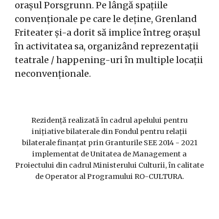
orașul Porsgrunn. Pe lângă spațiile
convenționale pe care le deține, Grenland
Friteater și-a dorit să implice întreg orașul
în activitatea sa, organizând reprezentații
teatrale / happening-uri în multiple locații
neconvenționale.
Rezidență realizată în cadrul apelului pentru
inițiative bilaterale din Fondul pentru relații
bilaterale finanțat prin Granturile SEE 2014 - 2021
implementat de Unitatea de Management a
Proiectului din cadrul Ministerului Culturii, în calitate
de Operator al Programului RO-CULTURA.