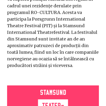
cadrul unei rezidențe derulate prin
programul RO-CULTURA. Acesta va
participa la Porsgrunn International
Theatre Festival (PIT) și la Stamsund
International Theatrefestival. La festivalul
din Stamsund sunt invitate an de an
aproximativ patruzeci de producții din
toată lumea, fiind un loc în care companiile
norvegiene au ocazia să se întâlnească cu
producători străini și viceversa.