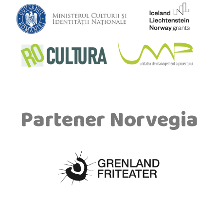
Partener Norvegia