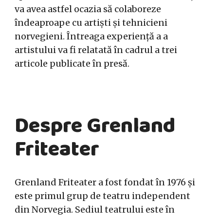
va avea astfel ocazia să colaboreze
îndeaproape cu artiști și tehnicieni
norvegieni. Întreaga experiență a a
artistului va fi relatată în cadrul a trei
articole publicate în presă.
Despre Grenland
Friteater
Grenland Friteater a fost fondat în 1976 și
este primul grup de teatru independent
din Norvegia. Sediul teatrului este în